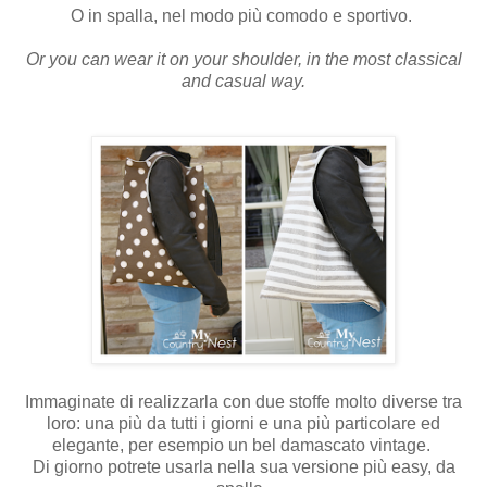
O in spalla, nel modo più comodo e sportivo.
Or you can wear it on your shoulder, in the most classical
and casual way.
Immaginate di realizzarla con due stoffe molto diverse tra
loro: una più da tutti i giorni e una più particolare ed
elegante, per esempio un bel damascato vintage.
Di giorno potrete usarla nella sua versione più easy, da