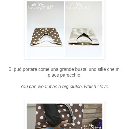
Si può portare come una grande busta, uno stile che mi
piace parecchio.
You can wear it as a big clutch, which I love.