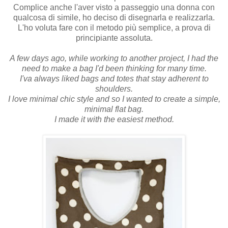
Complice anche l'aver visto a passeggio una donna con
qualcosa di simile, ho deciso di disegnarla e realizzarla.
L'ho voluta fare con il metodo più semplice, a prova di
principiante assoluta.
A few days ago, while working to another project, I had the
need to make a bag I'd been thinking for many time.
I'va always liked bags and totes that stay adherent to
shoulders.
I love minimal chic style and so I wanted to create a simple,
minimal flat bag.
I made it with the easiest method.