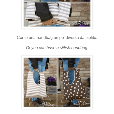
Come una handbag un po' diversa dal solito.
Or you can have a stilish handbag.