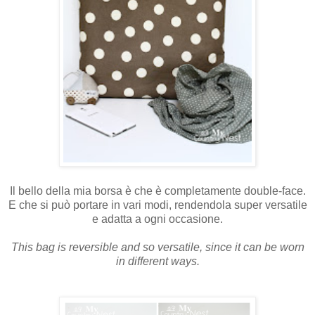
Il bello della mia borsa è che è completamente double-face.
E che si può portare in vari modi, rendendola super versatile
e adatta a ogni occasione.
This bag is reversible and so versatile, since it can be worn
in different ways.