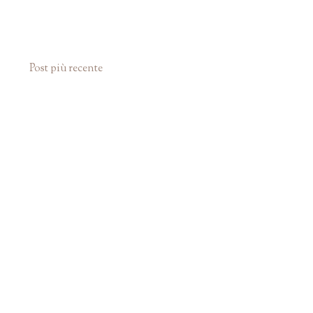
Post più recente