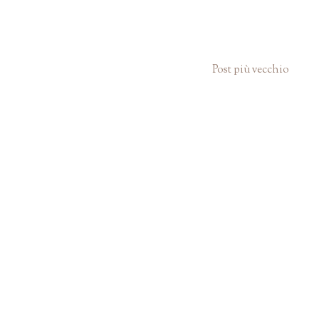
Post più vecchio