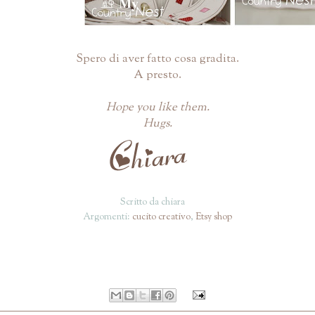
Spero di aver fatto cosa gradita.
A presto.
Hope you like them.
Hugs.
Scritto da
chiara
Argomenti:
cucito creativo
,
Etsy shop