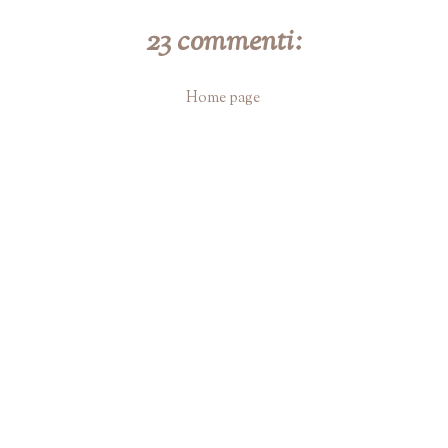
23 commenti:
Home page