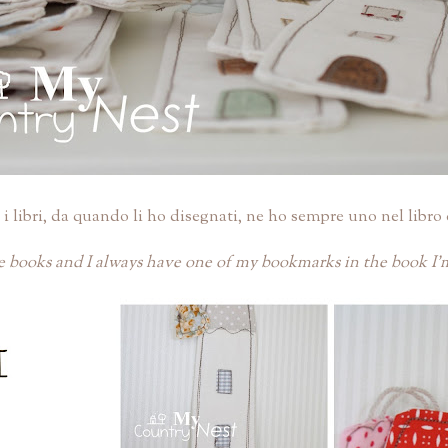
i libri, da quando li ho disegnati, ne ho sempre uno nel libro
ve books and I always have one of my bookmarks in the book I'