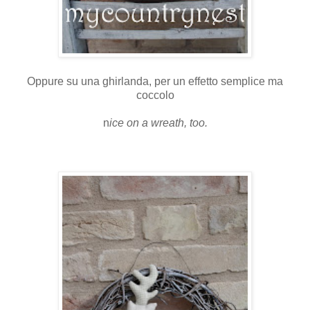
Oppure su una ghirlanda, per un effetto semplice ma
coccolo
n
ice on a wreath, too.