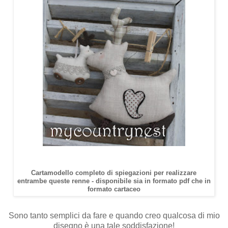
Cartamodello completo di spiegazioni per realizzare
entrambe queste renne - disponibile sia in formato pdf che in
formato cartaceo
Sono tanto semplici da fare e quando creo qualcosa di mio
disegno è una tale soddisfazione!