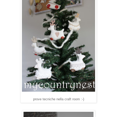
prove tecniche nella craft room :-)