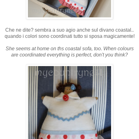
Che ne dite? sembra a suo agio anche sul divano coastal..
quando i colori sono coordinati tutto si sposa magicamente!
She seems at home on ths coastal sofa, too. When colours
are coordinated everything is perfect, don't you think?