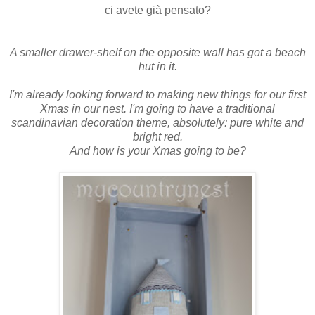
ci avete già pensato?
A smaller drawer-shelf on the opposite wall has got a beach
hut in it.
I'm already looking forward to making new things for our first
Xmas in our nest. I'm going to have a traditional
scandinavian decoration theme, absolutely: pure white and
bright red.
And how is your Xmas going to be?