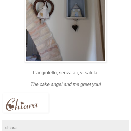
L'angioletto, senza ali, vi saluta!
The cake angel and me greet you!
chiara