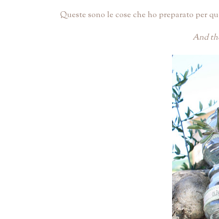
Queste sono le cose che ho preparato per ques
And the