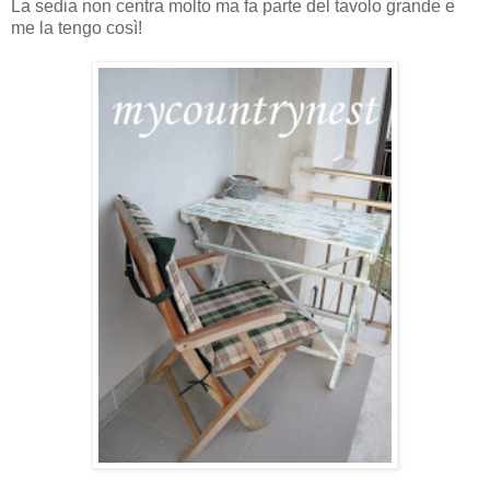
La sedia non centra molto ma fa parte del tavolo grande e
me la tengo così!