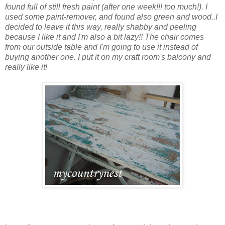
found full of still fresh paint (after one week!!! too much!). I
used some paint-remover, and found also green and wood..I
decided to leave it this way, really shabby and peeling
because I like it and I'm also a bit lazy!! The chair comes
from our outside table and I'm going to use it instead of
buying another one. I put it on my craft room's balcony and
really like it!