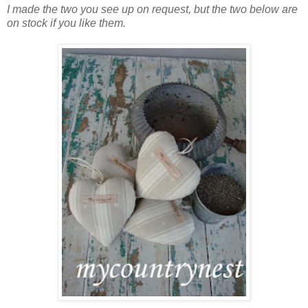
I made the two you see up on request, but the two below are
on stock if you like them.