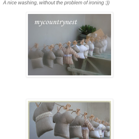
A nice washing, without the problem of ironing :))