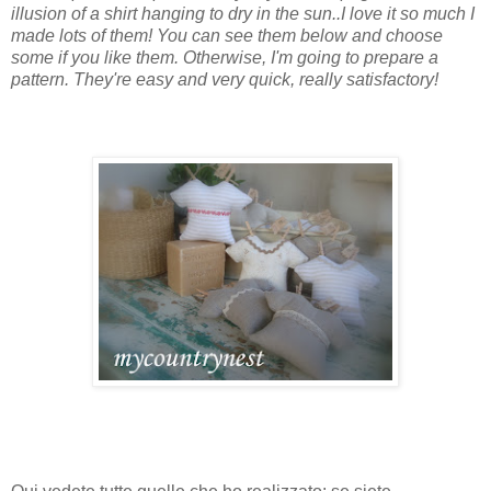
illusion of a shirt hanging to dry in the sun..I love it so much I
made lots of them! You can see them below and choose
some if you like them. Otherwise, I'm going to prepare a
pattern. They're easy and very quick, really satisfactory!