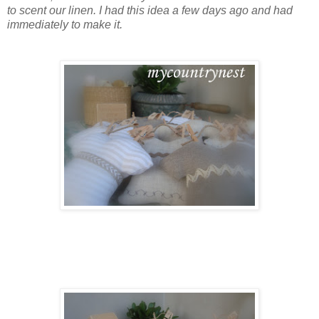
to scent our linen. I had this idea a few days ago and had
immediately to make it.