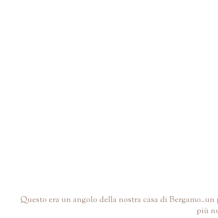
Questo era un angolo della nostra casa di Bergamo..un p
più nu