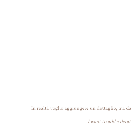
In realtà voglio aggiungere un dettaglio, ma d
I want to add a detai