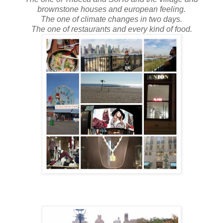
brownstone houses and european feeling.
The one of climate changes in two days.
The one of restaurants and every kind of food.