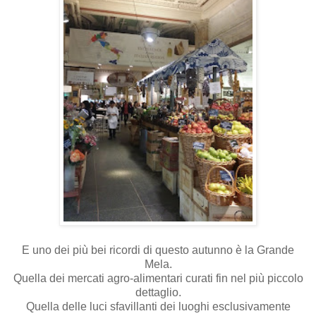
E uno dei più bei ricordi di questo autunno è la Grande
Mela.
Quella dei mercati agro-alimentari curati fin nel più piccolo
dettaglio.
Quella delle luci sfavillanti dei luoghi esclusivamente