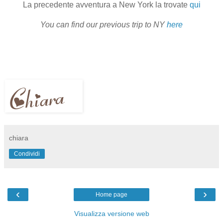
La precedente avventura a New York la trovate
qui
You can find our previous trip to NY
here
chiara
Condividi
‹
›
Home page
Visualizza versione web