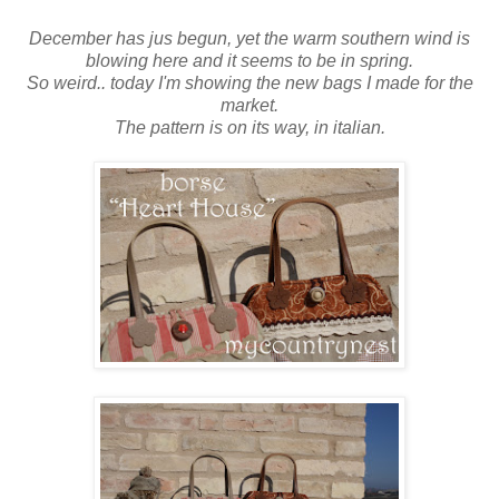
December has jus begun, yet the warm southern wind is
blowing here and it seems to be in spring.
So weird.. today I'm showing the new bags I made for the
market.
The pattern is on its way, in italian.