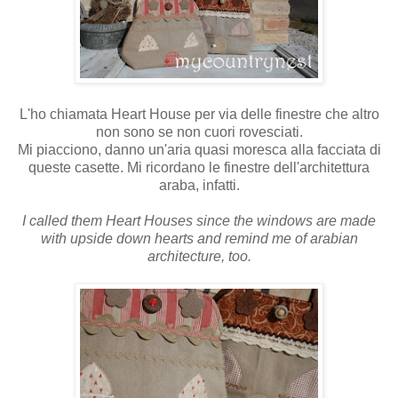
L'ho chiamata Heart House per via delle finestre che altro
non sono se non cuori rovesciati.
Mi piacciono, danno un'aria quasi moresca alla facciata di
queste casette. Mi ricordano le finestre dell'architettura
araba, infatti.
I called them Heart Houses since the windows are made
with upside down hearts and remind me of arabian
architecture, too.