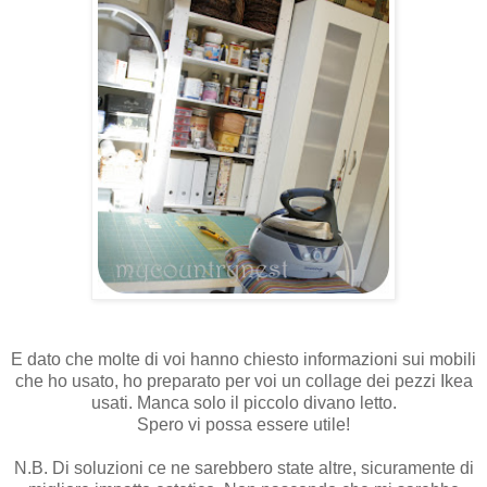
E dato che molte di voi hanno chiesto informazioni sui mobili
che ho usato, ho preparato per voi un collage dei pezzi Ikea
usati. Manca solo il piccolo divano letto.
Spero vi possa essere utile!
N.B. Di soluzioni ce ne sarebbero state altre, sicuramente di