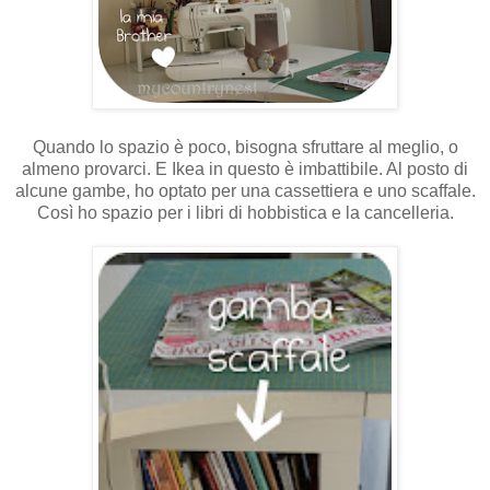
Quando lo spazio è poco, bisogna sfruttare al meglio, o
almeno provarci. E Ikea in questo è imbattibile. Al posto di
alcune gambe, ho optato per una cassettiera e uno scaffale.
Così ho spazio per i libri di hobbistica e la cancelleria.