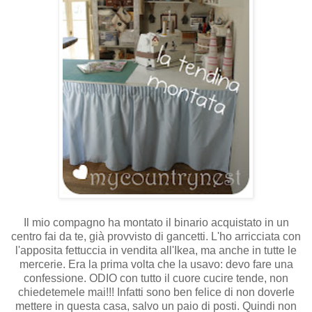
Il mio compagno ha montato il binario acquistato in un
centro fai da te, già provvisto di gancetti. L'ho arricciata con
l'apposita fettuccia in vendita all'Ikea, ma anche in tutte le
mercerie. Era la prima volta che la usavo: devo fare una
confessione. ODIO con tutto il cuore cucire tende, non
chiedetemele mai!!! Infatti sono ben felice di non doverle
mettere in questa casa, salvo un paio di posti. Quindi non