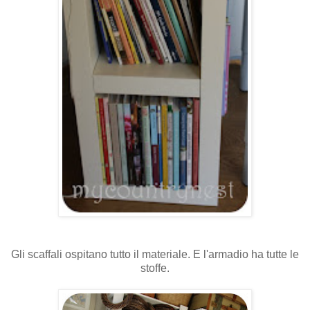
Gli scaffali ospitano tutto il materiale. E l'armadio ha tutte le
stoffe.