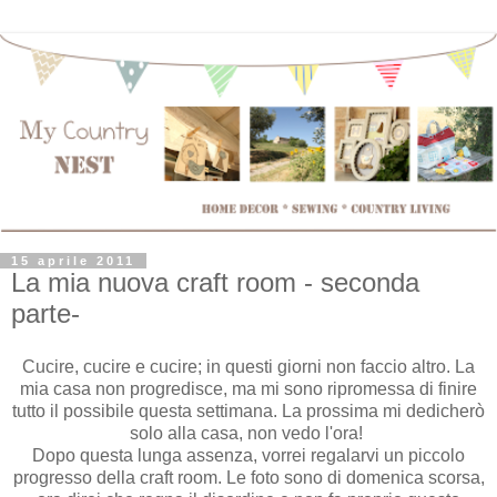
15 aprile 2011
La mia nuova craft room - seconda
parte-
Cucire, cucire e cucire; in questi giorni non faccio altro. La
mia casa non progredisce, ma mi sono ripromessa di finire
tutto il possibile questa settimana. La prossima mi dedicherò
solo alla casa, non vedo l'ora!
Dopo questa lunga assenza, vorrei regalarvi un piccolo
progresso della craft room. Le foto sono di domenica scorsa,