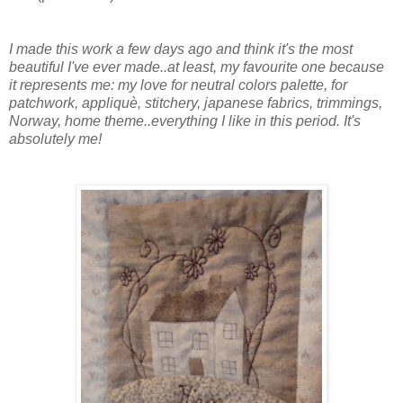
I made this work a few days ago and think it's the most
beautiful I've ever made..at least, my favourite one because
it represents me: my love for neutral colors palette, for
patchwork, appliquè, stitchery, japanese fabrics, trimmings,
Norway, home theme..everything I like in this period. It's
absolutely me!