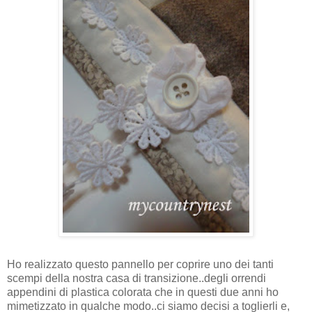
Ho realizzato questo pannello per coprire uno dei tanti
scempi della nostra casa di transizione..degli orrendi
appendini di plastica colorata che in questi due anni ho
mimetizzato in qualche modo..ci siamo decisi a toglierli e,