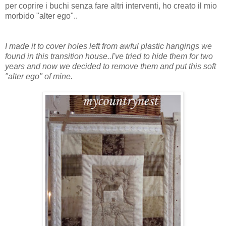
per coprire i buchi senza fare altri interventi, ho creato il mio
morbido "alter ego"..
I made it to cover holes left from awful plastic hangings we
found in this transition house..I've tried to hide them for two
years and now we decided to remove them and put this soft
"alter ego" of mine.