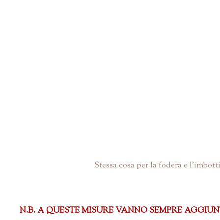
Stessa cosa per la fodera e l'imbott
N.B. A QUESTE MISURE VANNO SEMPRE AGGIUNTI I