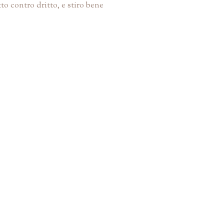
to contro dritto, e stiro bene