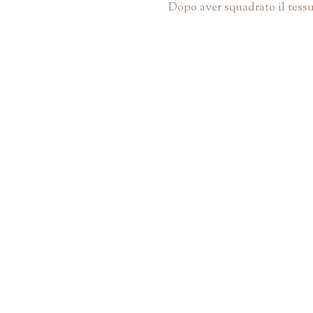
Dopo aver squadrato il tessut