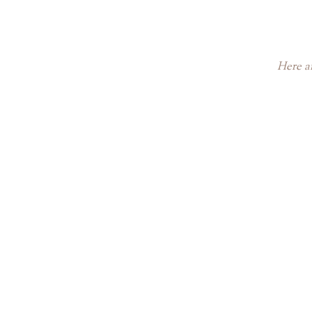
Here ar