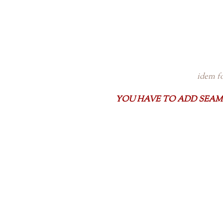
idem fo
YOU HAVE TO ADD SEAM 