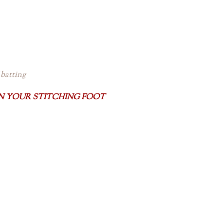
 batting
ON YOUR STITCHING FOOT