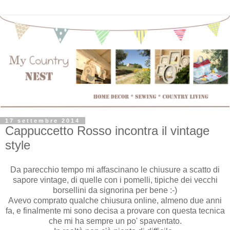
17 settembre 2014
Cappuccetto Rosso incontra il vintage
style
Da parecchio tempo mi affascinano le chiusure a scatto di
sapore vintage, di quelle con i pomelli, tipiche dei vecchi
borsellini da signorina per bene :-)
Avevo comprato qualche chiusura online, almeno due anni
fa, e finalmente mi sono decisa a provare con questa tecnica
che mi ha sempre un po' spaventato.