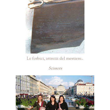
Le forbici, attrezzi del mestiere..
Scissors