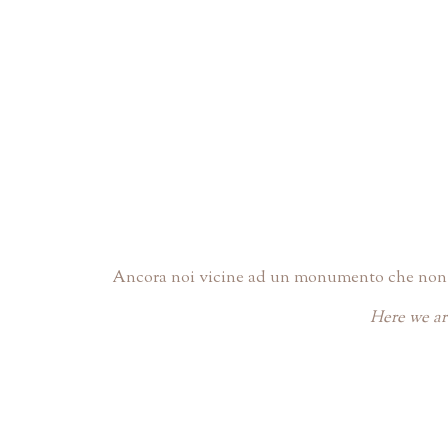
Ancora noi vicine ad un monumento che non si v
Here we ar